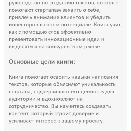
руководство по созданию текстов, которые
помогают стартапам заявить о себе,
привлечь внимание клиентов и убедить
инвесторов в своем потенциале. Книга учит,
как с помощью слов эффективно
презентовать инновационные идеи и
выделяться на конкурентном рынке.
Основные цели книги:
Книга помогает освоить навыки написания
текстов, которые объясняют уникальность
стартапа, подчеркивают его ценность для
аудитории и вдохновляют на
сотрудничество. Вы научитесь создавать
контент, который строит доверие и
усиливает интерес к вашему проекту.