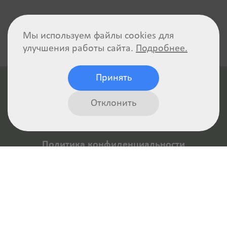
Мы используем файлы cookies для
улучшения работы сайта.
Подробнее.
Принять
Отклонить
Политика конфиденциальности
Отказ от ответственности
Пользовательское соглашение
Авторские права
Реквизиты компании