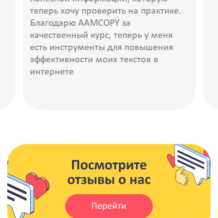
теперь хочу проверить на практике.
Благодарю AAMCOPY за
качественный курс, теперь у меня
есть инструменты для повышения
эффективности моих текстов в
интернете