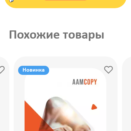
Похожие товары
Новинка