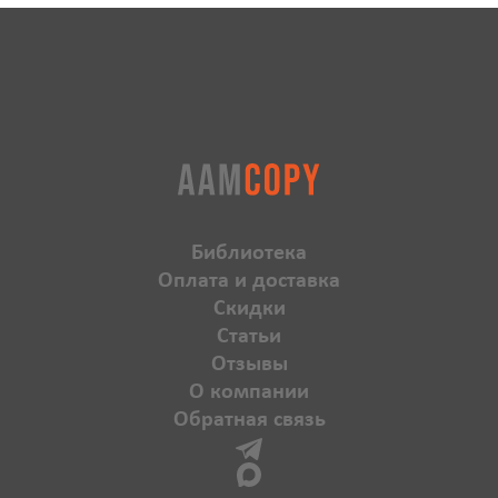
Библиотека
Оплата и доставка
Скидки
Статьи
Отзывы
О компании
Обратная связь