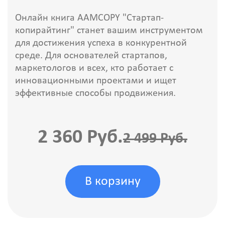
Онлайн книга AAMCOPY "Стартап-
копирайтинг" станет вашим инструментом
для достижения успеха в конкурентной
среде. Для основателей стартапов,
маркетологов и всех, кто работает с
инновационными проектами и ищет
эффективные способы продвижения.
2 360 Руб.
2 499 Руб.
В корзину