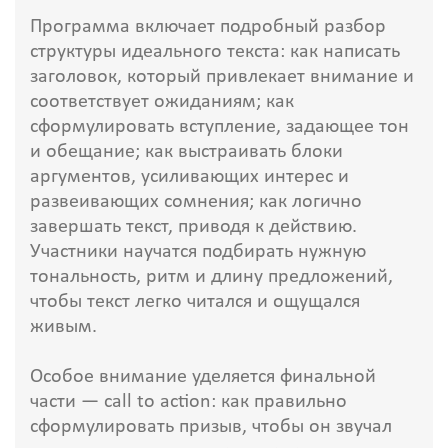
Программа включает подробный разбор
структуры идеального текста: как написать
заголовок, который привлекает внимание и
соответствует ожиданиям; как
сформулировать вступление, задающее тон
и обещание; как выстраивать блоки
аргументов, усиливающих интерес и
развеивающих сомнения; как логично
завершать текст, приводя к действию.
Участники научатся подбирать нужную
тональность, ритм и длину предложений,
чтобы текст легко читался и ощущался
живым.
Особое внимание уделяется финальной
части — call to action: как правильно
сформулировать призыв, чтобы он звучал