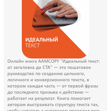
Онлайн книга AAMCOPY "Идеальный текст:
от заголовка до CTA" — это пошаговое
руководство по созданию цельного,
логичного и конверсионного текста, в
котором каждая часть — от первой фразы
до последнего призыва к действию —
работает на результат. Книга помогает
авторам выстраивать структуру текста так,