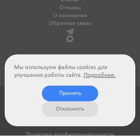
Статьи
Отзывы
О компании
Обратная связь
Мы используем файлы cookies для
улучшения работы сайта.
Подробнее.
Принять
Отклонить
Политика конфиденциальности