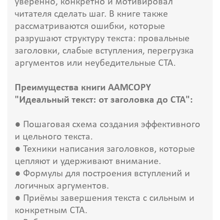
уверенно, конкретно и мотивировал
читателя сделать шаг. В книге также
рассматриваются ошибки, которые
разрушают структуру текста: провальные
заголовки, слабые вступления, перегрузка
аргументов или неубедительные CTA.
Преимущества книги AAMCOPY
"Идеальный текст: от заголовка до CTA":
● Пошаговая схема создания эффективного
и цельного текста.
● Техники написания заголовков, которые
цепляют и удерживают внимание.
● Формулы для построения вступлений и
логичных аргументов.
● Приёмы завершения текста с сильным и
конкретным CTA.