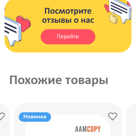
Похожие товары
Новинка