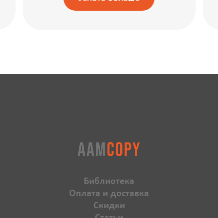
Библиотека
Оплата и доставка
Скидки