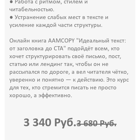
● Работа с ритмом, стилем и
читабельностью.
● Устранение слабых мест в тексте и
усиление каждой части структуры.
Онлайн книга AAMCOPY "Идеальный текст:
от заголовка до CTA" подойдёт всем, кто
хочет структурировать своё письмо, пост,
статью или лендинг так, чтобы он не
рассыпался по дороге, а вел читателя чётко,
уверенно и понятно — к действию. Это курс
для тех, кто стремится писать не просто
хорошо, а эффективно.
3 340 Руб.
3 680 Руб.