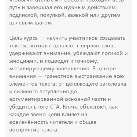
чтобы читатель с интересом проходил весь
путь и завершал его нужным действием:
подпиской, покупкой, заявкой или другим
целевым шагом.
Цель курса — научить участников создавать
тексты, которые цепляют с первых слов,
удерживают внимание, убеждают логикой и
эмоциями, и подводят к точному,
мотивирующему завершению. В центре
внимания — грамотное выстраивание всех
элементов текста: от цепляющего заголовка
и сильного вступления до
аргументированной основной части и
убедительного CTA. Книга объясняет, как
каждое звено цепи влияет на
вовлечённость читателя и общее
восприятие текста.