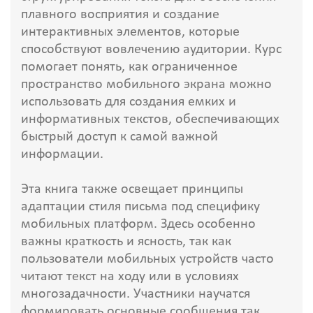
плавного восприятия и создание
интерактивных элементов, которые
способствуют вовлечению аудитории. Курс
помогает понять, как ограниченное
пространство мобильного экрана можно
использовать для создания емких и
информативных текстов, обеспечивающих
быстрый доступ к самой важной
информации.
Эта книга также освещает принципы
адаптации стиля письма под специфику
мобильных платформ. Здесь особенно
важны краткость и ясность, так как
пользователи мобильных устройств часто
читают текст на ходу или в условиях
многозадачности. Участники научатся
формировать основные сообщения так,