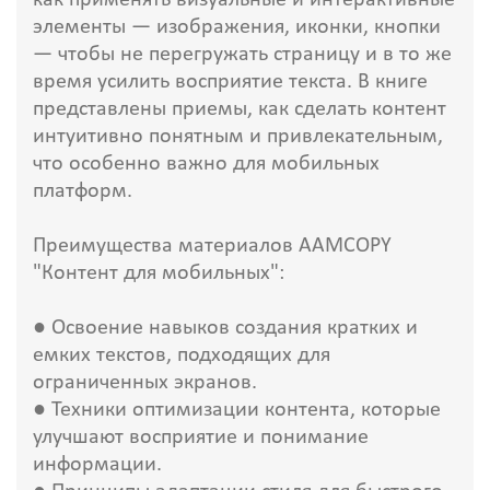
элементы — изображения, иконки, кнопки
— чтобы не перегружать страницу и в то же
время усилить восприятие текста. В книге
представлены приемы, как сделать контент
интуитивно понятным и привлекательным,
что особенно важно для мобильных
платформ.
Преимущества материалов AAMCOPY
"Контент для мобильных":
● Освоение навыков создания кратких и
емких текстов, подходящих для
ограниченных экранов.
● Техники оптимизации контента, которые
улучшают восприятие и понимание
информации.