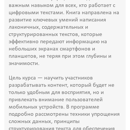
важным навыком для всех, кто работает с
цифровыми текстами. Книга направлена на
развитие ключевых умений написания
лаконичных, содержательных и
структурированных текстов, которые
эффективно передают информацию на
небольших экранах смартфонов и
планшетов, не теряя при этом глубины и
значимости.
Цель курса — научить участников
разрабатывать контент, который будет не
только удобным для восприятия, но и
привлекать внимание пользователей
мобильных устройств. В программе
подробно рассмотрены техники упрощения
сложных данных, принципы
структурирования текста для обеспечения