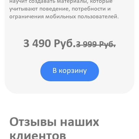
научит создавать материалы, которые
учитывают поведение, потребности и
ограничения мобильных пользователей.
3 490 Руб.
3 999 Руб.
В корзину
Отзывы наших
клиентов