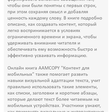
чтобы они были понятны с первых строк,
при этом сохраняя смысл и добавляя
ценность каждому слову. В книге подробно
описано, как создавать контент, который
легко воспринимается в условиях
ограниченного времени и экрана, чтобы
удерживать внимание читателя и
обеспечивать ему возможность быстро и
эффективно усваивать информацию.
Онлайн книга AAMCOPY "Контент для
мобильных" также помогает развить
навыки визуальной адаптации текста, учит
правильно использовать такие элементы,
как списки, заголовки и короткие абзацы,
которые делают текст более читаемым на
мобильных устройствах. Участники узнают,
как применять визуальные и интерактивные