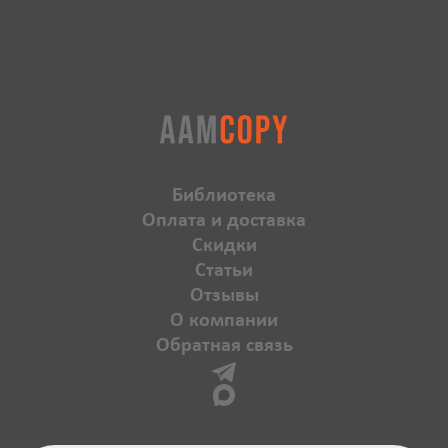
Библиотека
Оплата и доставка
Скидки
Статьи
Отзывы
О компании
Обратная связь