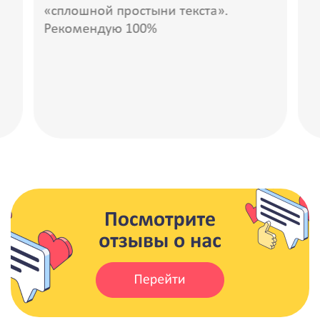
«сплошной простыни текста».
Рекомендую 100%