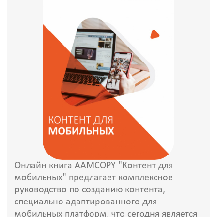
Онлайн книга AAMCOPY "Контент для
мобильных" предлагает комплексное
руководство по созданию контента,
специально адаптированного для
мобильных платформ, что сегодня является