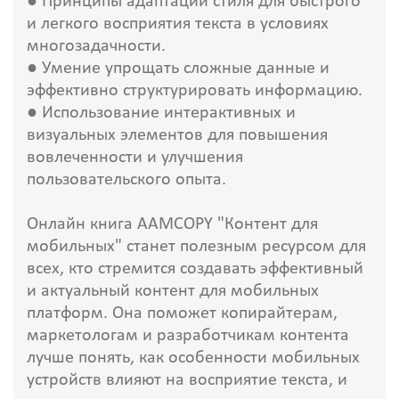
● Принципы адаптации стиля для быстрого
и легкого восприятия текста в условиях
многозадачности.
● Умение упрощать сложные данные и
эффективно структурировать информацию.
● Использование интерактивных и
визуальных элементов для повышения
вовлеченности и улучшения
пользовательского опыта.
Онлайн книга AAMCOPY "Контент для
мобильных" станет полезным ресурсом для
всех, кто стремится создавать эффективный
и актуальный контент для мобильных
платформ. Она поможет копирайтерам,
маркетологам и разработчикам контента
лучше понять, как особенности мобильных
устройств влияют на восприятие текста, и