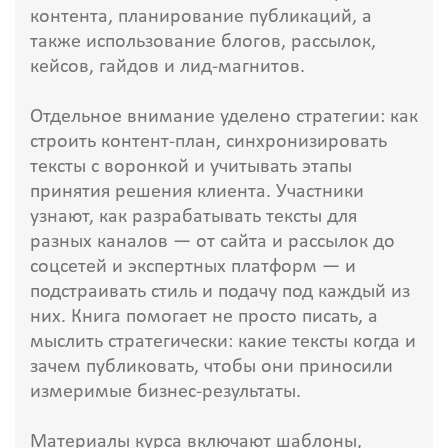
контента, планирование публикаций, а
также использование блогов, рассылок,
кейсов, гайдов и лид-магнитов.
Отдельное внимание уделено стратегии: как
строить контент-план, синхронизировать
тексты с воронкой и учитывать этапы
принятия решения клиента. Участники
узнают, как разрабатывать тексты для
разных каналов — от сайта и рассылок до
соцсетей и экспертных платформ — и
подстраивать стиль и подачу под каждый из
них. Книга помогает не просто писать, а
мыслить стратегически: какие тексты когда и
зачем публиковать, чтобы они приносили
измеримые бизнес-результаты.
Материалы курса включают шаблоны,