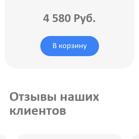
4 580 Руб.
В корзину
Отзывы наших
клиентов