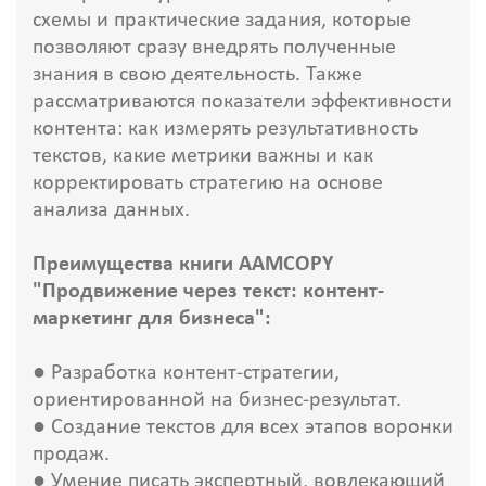
схемы и практические задания, которые
позволяют сразу внедрять полученные
знания в свою деятельность. Также
рассматриваются показатели эффективности
контента: как измерять результативность
текстов, какие метрики важны и как
корректировать стратегию на основе
анализа данных.
Преимущества книги AAMCOPY
"Продвижение через текст: контент-
маркетинг для бизнеса":
● Разработка контент-стратегии,
ориентированной на бизнес-результат.
● Создание текстов для всех этапов воронки
продаж.
● Умение писать экспертный, вовлекающий