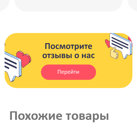
Похожие товары