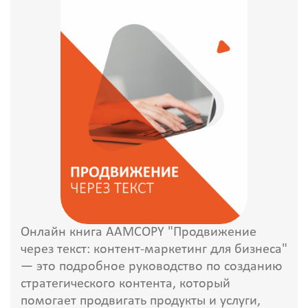
Онлайн книга AAMCOPY "Продвижение
через текст: контент-маркетинг для бизнеса"
— это подробное руководство по созданию
стратегического контента, который
помогает продвигать продукты и услуги,