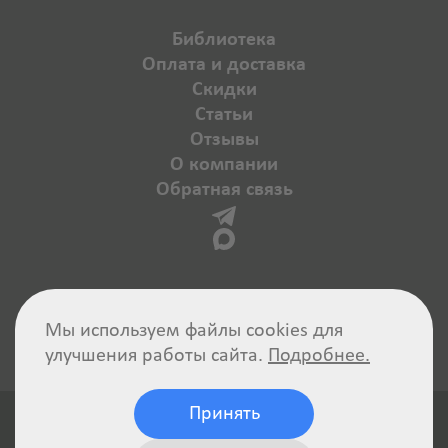
Библиотека
Оплата и доставка
Скидки
Статьи
Отзывы
О компании
Обратная связь
Мы используем файлы cookies для
улучшения работы сайта.
Подробнее.
Принять