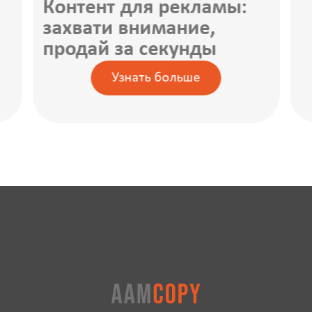
Контент для рекламы:
захвати внимание,
продай за секунды
Узнать больше