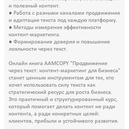
и полезный контент.
● Работа с разными каналами продвижения
и адаптация текста под каждую платформу.
● Методы измерения эффективности
контент-маркетинга.
● Формирование доверия и повышение
лояльности через текст.
Онлайн книга AAMCOPY "Продвижение
через текст: контент-маркетинг для бизнеса"
станет ценным инструментом для тех, кто
хочет использовать силу текста как
стратегический ресурс для роста бизнеса.
Это практичный и структурированный курс,
который помогает делать контент не ради
контента, а ради конкретных целей:
клиентов, прибыли и устойчивого развития.