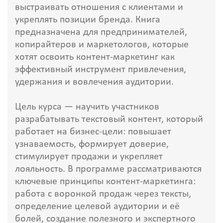
выстраивать отношения с клиентами и
укреплять позиции бренда. Книга
предназначена для предпринимателей,
копирайтеров и маркетологов, которые
хотят освоить контент-маркетинг как
эффективный инструмент привлечения,
удержания и вовлечения аудитории.
Цель курса — научить участников
разрабатывать текстовый контент, который
работает на бизнес-цели: повышает
узнаваемость, формирует доверие,
стимулирует продажи и укрепляет
лояльность. В программе рассматриваются
ключевые принципы контент-маркетинга:
работа с воронкой продаж через тексты,
определение целевой аудитории и её
болей, создание полезного и экспертного