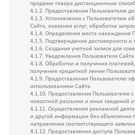
продажи товара дистанционным спосо
4.1.2. Предоставления Пользователю д
4.1.3. Установления с Пользователем о
Сайта, оказания услуг, обработка запро
4.1.4. Определения места нахождения 
4.1.5. Подтверждения достоверности и
4.1.6. Создания учетной записи для сов
4.1.7. Уведомления Пользователя Сайта
4.1.8. Обработки и получения платежей
получение кредитной линии Пользоват
4.1.9. Предоставления Пользователю э
использованием Сайта.
4.1.10. Предоставления Пользователю 
новостной рассылки и иных сведений о
4.1.11. Осуществления рекламной деяте
и другой информации без объяснения 
направления соответствующего заявлен
4.1.12. Предоставления доступа Пользо