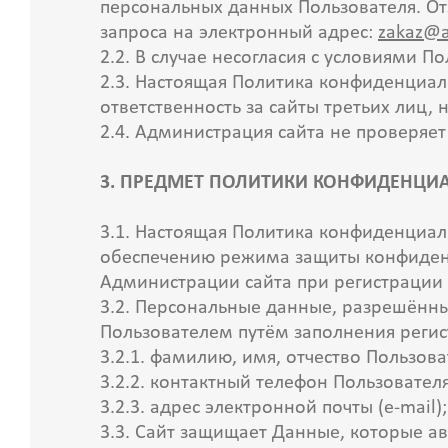
персональных данных Пользователя. От
запроса на электронный адрес:
zakaz@a
2.2. В случае несогласия с условиями 
2.3. Настоящая Политика конфиденциал
ответственность за сайты третьих лиц,
2.4. Администрация сайта не проверяе
3. ПРЕДМЕТ ПОЛИТИКИ КОНФИДЕНЦИ
3.1. Настоящая Политика конфиденциал
обеспечению режима защиты конфиденц
Администрации сайта при регистрации 
3.2. Персональные данные, разрешённы
Пользователем путём заполнения реги
3.2.1. фамилию, имя, отчество Пользов
3.2.2. контактный телефон Пользовател
3.2.3. адрес электронной почты (e-mail)
3.3. Сайт защищает Данные, которые а