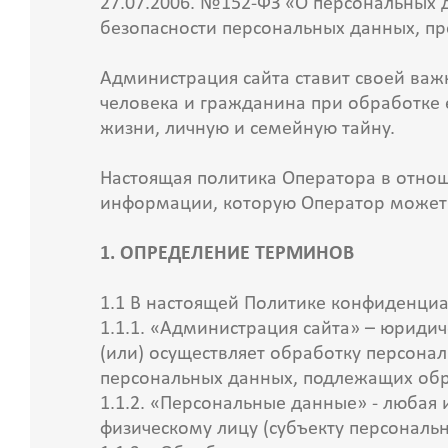
27.07.2006. №152-ФЗ «О персональных
безопасности персональных данных, пр
Администрация сайта ставит своей важ
человека и гражданина при обработке 
жизни, личную и семейную тайну.
Настоящая политика Оператора в отнош
информации, которую Оператор может 
1. ОПРЕДЕЛЕНИЕ ТЕРМИНОВ
1.1 В настоящей Политике конфиденци
1.1.1. «Администрация сайта» – юриди
(или) осуществляет обработку персона
персональных данных, подлежащих обр
1.1.2. «Персональные данные» - любая
физическому лицу (субъекту персональ