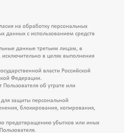
гласия на обработку персональных
х данных с использованием средств
альные данные третьим лицам, в
, исключительно в целях выполнения
осударственной власти Российской
йской Федерации.
 Пользователя об утрате или
 для защиты персональной
енения, блокирования, копирования,
 по предотвращению убытков или иных
Пользователя.