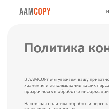
Н
Политика ко
В AAMCOPY мы уважаем вашу приватнос
хранение и использование ваших персо
прозрачность в обработке информации
Настоящая политика обработки персона