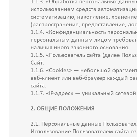
1.1.3. «Обработка персональных данных
использованием средств автоматизации
систематизацию, накопление, хранение
(распространение, предоставление, до
1.1.4. «Конфиденциальность персональ
персональным данным лицом требование
наличия иного законного основания.
1.1.5. «Пользователь сайта (далее Пол
Сайт.
1.1.6. «Cookies» — небольшой фрагмен
веб-клиент или веб-браузер каждый раз
сайта.
1.1.7. «IP-адрес» — уникальный сетевой
2. ОБЩИЕ ПОЛОЖЕНИЯ
2.1. Персональные данные Пользовател
Использование Пользователем сайта оз