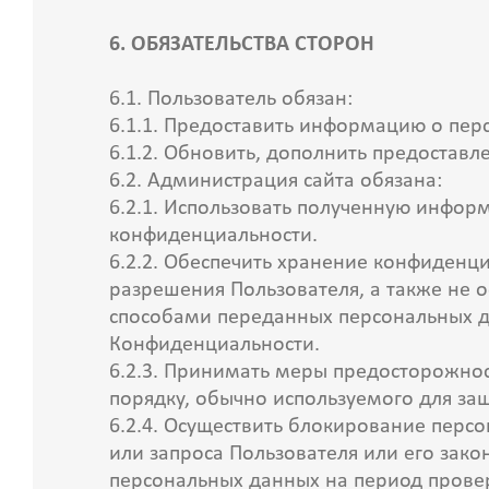
6. ОБЯЗАТЕЛЬСТВА СТОРОН
6.1. Пользователь обязан:
6.1.1. Предоставить информацию о пер
6.1.2. Обновить, дополнить предоста
6.2. Администрация сайта обязана:
6.2.1. Использовать полученную инфор
конфиденциальности.
6.2.2. Обеспечить хранение конфиденц
разрешения Пользователя, а также не
способами переданных персональных дан
Конфиденциальности.
6.2.3. Принимать меры предосторожно
порядку, обычно используемого для з
6.2.4. Осуществить блокирование перс
или запроса Пользователя или его зак
персональных данных на период прове