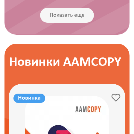
Показать еще
Новинки AAMCOPY
Новинка