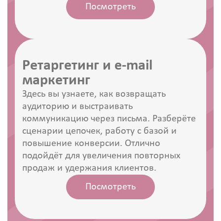
Посмотреть
Ретаргетинг и e-mail
маркетинг
Здесь вы узнаете, как возвращать
аудиторию и выстраивать
коммуникацию через письма. Разберёте
сценарии цепочек, работу с базой и
повышение конверсии. Отлично
подойдёт для увеличения повторных
продаж и удержания клиентов.
Посмотреть