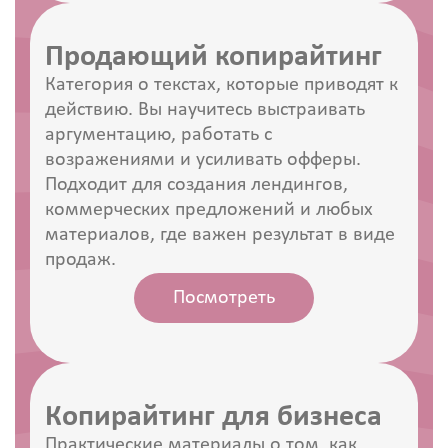
Продающий копирайтинг
Категория о текстах, которые приводят к
действию. Вы научитесь выстраивать
аргументацию, работать с
возражениями и усиливать офферы.
Подходит для создания лендингов,
коммерческих предложений и любых
материалов, где важен результат в виде
продаж.
Посмотреть
Копирайтинг для бизнеса
Практические материалы о том, как