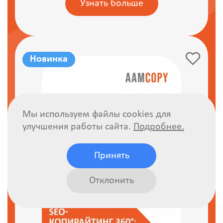
Узнать больше
Новинка
Мы используем файлы cookies для
улучшения работы сайта.
Подробнее.
Принять
Отклонить