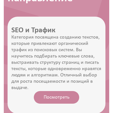
SEO и Трафик
Категория посвящена созданию текстов,
которые привлекают органический
трафик из поисковых систем. Вы
научитесь подбирать ключевые слова,
выстраивать структуру страниц и писать
тексты, которые одновременно нравятся
людям и алгоритмам. Отличный выбор
для роста посещаемости и позиций в
выдаче.
Посмотреть