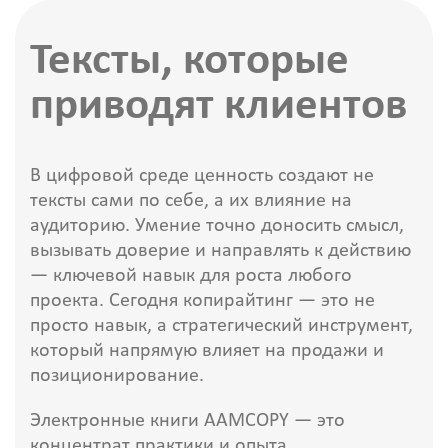
Тексты, которые
приводят клиентов
В цифровой среде ценность создают не
тексты сами по себе, а их влияние на
аудиторию. Умение точно доносить смысл,
вызывать доверие и направлять к действию
— ключевой навык для роста любого
проекта. Сегодня копирайтинг — это не
просто навык, а стратегический инструмент,
который напрямую влияет на продажи и
позиционирование.
Электронные книги AAMCOPY — это
концентрат практики и опыта,