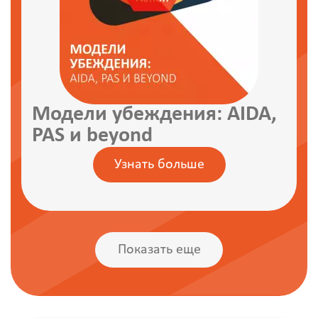
Модели убеждения: AIDA,
PAS и beyond
Узнать больше
Показать еще