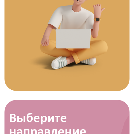
Выберите
направление