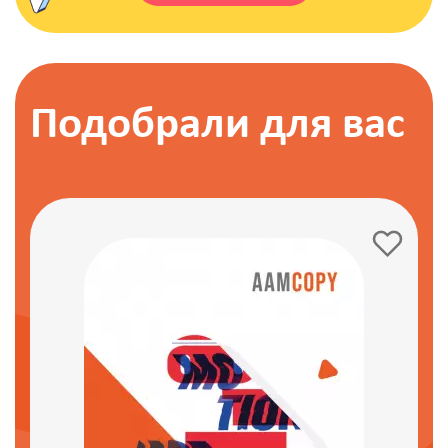
Подобрали для вас