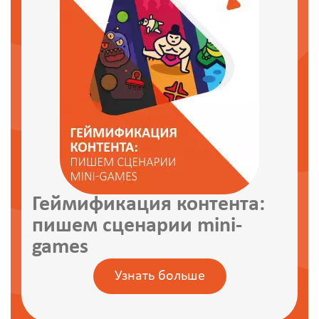
Геймификация контента:
пишем сценарии mini-
games
Узнать больше