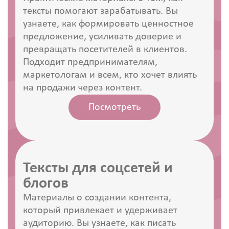
тексты помогают зарабатывать. Вы
узнаете, как формировать ценностное
предложение, усиливать доверие и
превращать посетителей в клиентов.
Подходит предпринимателям,
маркетологам и всем, кто хочет влиять
на продажи через контент.
Посмотреть
Тексты для соцсетей и
блогов
Материалы о создании контента,
который привлекает и удерживает
аудиторию. Вы узнаете, как писать