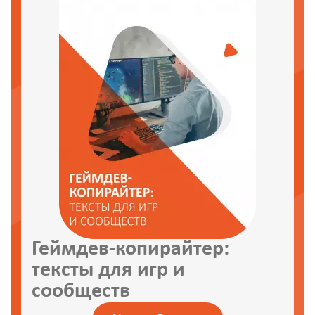
Геймдев-копирайтер:
тексты для игр и
сообществ