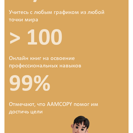
Учитесь с любым графиком из любой
точки мира
> 100
Онлайн книг на освоение
профессиональных навыков
99%
Oтмечают, что AAMCOPY помог им
достичь цели