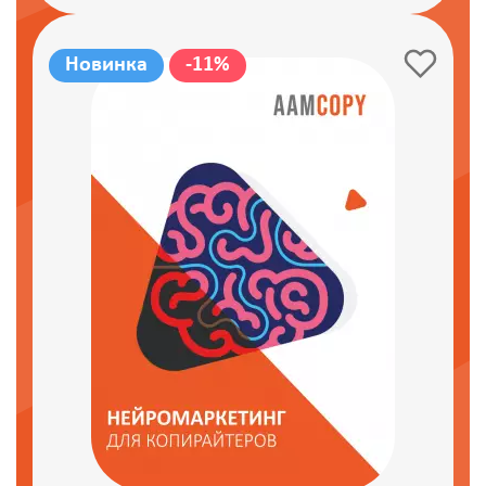
Новинка
-11%