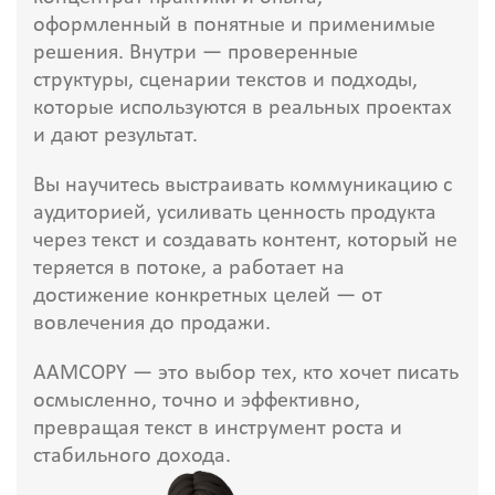
оформленный в понятные и применимые
решения. Внутри — проверенные
структуры, сценарии текстов и подходы,
которые используются в реальных проектах
и дают результат.
Вы научитесь выстраивать коммуникацию с
аудиторией, усиливать ценность продукта
через текст и создавать контент, который не
теряется в потоке, а работает на
достижение конкретных целей — от
вовлечения до продажи.
AAMCOPY — это выбор тех, кто хочет писать
осмысленно, точно и эффективно,
превращая текст в инструмент роста и
стабильного дохода.