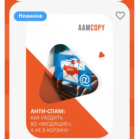
Новинка