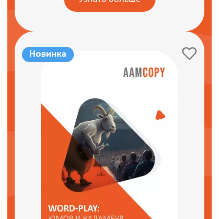
Новинка