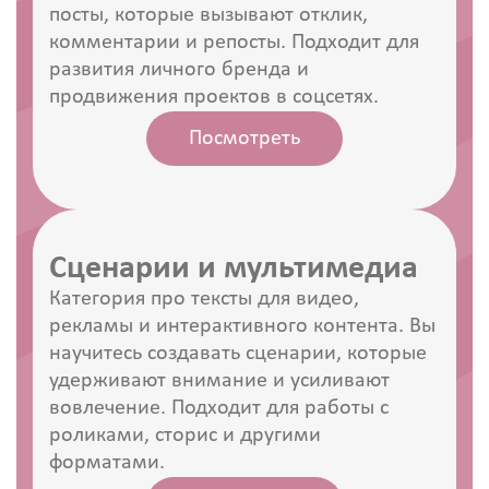
посты, которые вызывают отклик,
комментарии и репосты. Подходит для
развития личного бренда и
продвижения проектов в соцсетях.
Посмотреть
Сценарии и мультимедиа
Категория про тексты для видео,
рекламы и интерактивного контента. Вы
научитесь создавать сценарии, которые
удерживают внимание и усиливают
вовлечение. Подходит для работы с
роликами, сторис и другими
форматами.