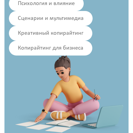
Психология и влияние
Сценарии и мультимедиа
Креативный копирайтинг
Копирайтинг для бизнеса