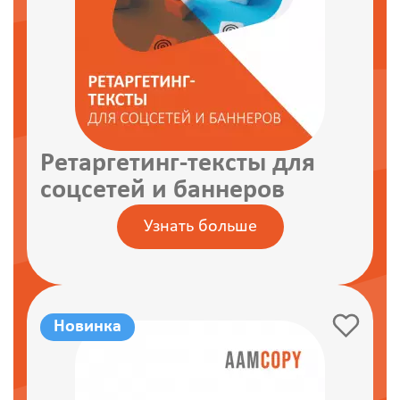
Ретаргетинг-тексты для
соцсетей и баннеров
Узнать больше
Новинка