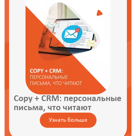
Copy + CRM: персональные
письма, что читают
Узнать больше