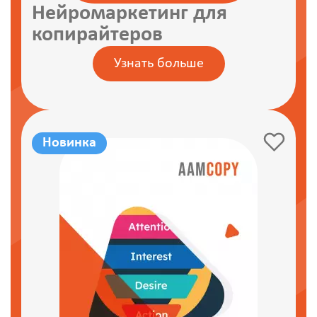
Нейромаркетинг для
копирайтеров
Узнать больше
Новинка