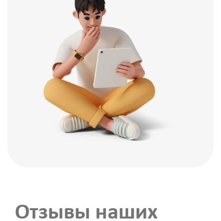
Отзывы наших