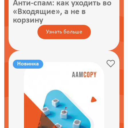
Анти-спам: как уходить во
«Входящие», а не в
корзину
Узнать больше
Новинка