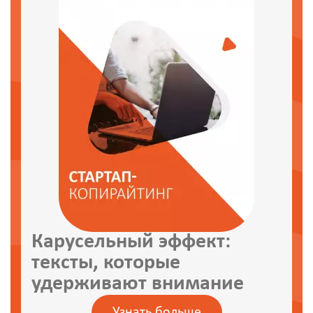
Карусельный эффект:
тексты, которые
удерживают внимание
Узнать больше