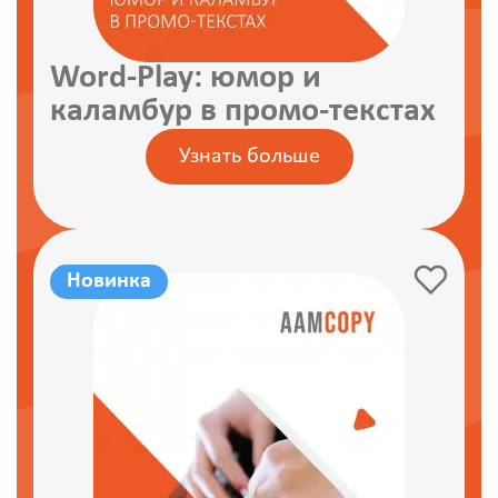
Word-Play: юмор и
каламбур в промо-текстах
Узнать больше
Новинка