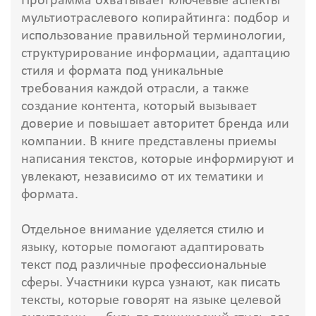
Программа охватывает ключевые аспекты
мультиотраслевого копирайтинга: подбор и
использование правильной терминологии,
структурирование информации, адаптацию
стиля и формата под уникальные
требования каждой отрасли, а также
создание контента, который вызывает
доверие и повышает авторитет бренда или
компании. В книге представлены приемы
написания текстов, которые информируют и
увлекают, независимо от их тематики и
формата.
Отдельное внимание уделяется стилю и
языку, которые помогают адаптировать
текст под различные профессиональные
сферы. Участники курса узнают, как писать
тексты, которые говорят на языке целевой