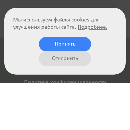
Мы используем файлы cookies для
улучшения работы сайта.
Подробнее.
Принять
Отклонить
Политика конфиденциальности
Отказ от ответственности
Пользовательское соглашение
Авторские права
Реквизиты компании