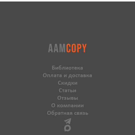
Библиотека
Оплата и доставка
Скидки
Статьи
Отзывы
О компании
Обратная связь