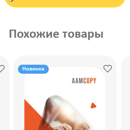
Похожие товары
Новинка