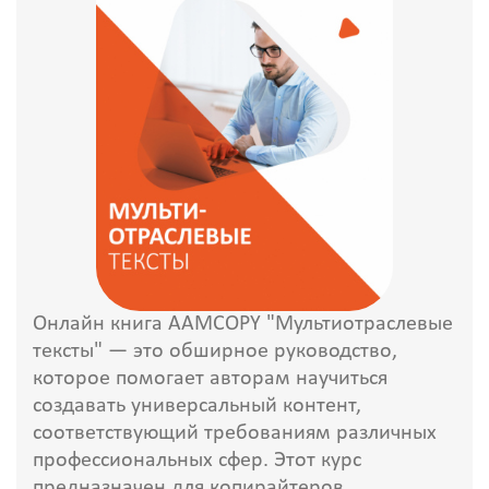
Онлайн книга AAMCOPY "Мультиотраслевые
тексты" — это обширное руководство,
которое помогает авторам научиться
создавать универсальный контент,
соответствующий требованиям различных
профессиональных сфер. Этот курс
предназначен для копирайтеров,