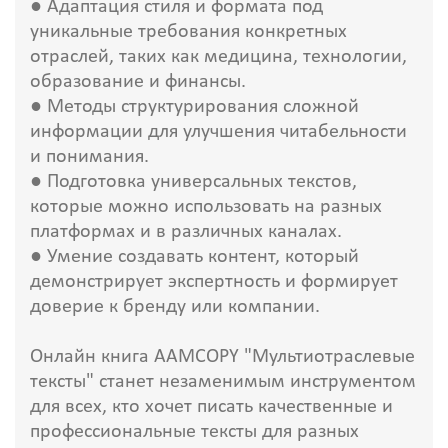
● Адаптация стиля и формата под
уникальные требования конкретных
отраслей, таких как медицина, технологии,
образование и финансы.
● Методы структурирования сложной
информации для улучшения читабельности
и понимания.
● Подготовка универсальных текстов,
которые можно использовать на разных
платформах и в различных каналах.
● Умение создавать контент, который
демонстрирует экспертность и формирует
доверие к бренду или компании.
Онлайн книга AAMCOPY "Мультиотраслевые
тексты" станет незаменимым инструментом
для всех, кто хочет писать качественные и
профессиональные тексты для разных