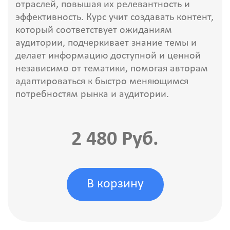
отраслей, повышая их релевантность и
эффективность. Курс учит создавать контент,
который соответствует ожиданиям
аудитории, подчеркивает знание темы и
делает информацию доступной и ценной
независимо от тематики, помогая авторам
адаптироваться к быстро меняющимся
потребностям рынка и аудитории.
2 480 Руб.
В корзину