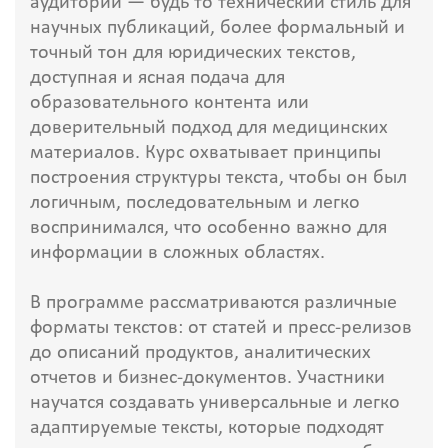
аудитории — будь то технический стиль для
научных публикаций, более формальный и
точный тон для юридических текстов,
доступная и ясная подача для
образовательного контента или
доверительный подход для медицинских
материалов. Курс охватывает принципы
построения структуры текста, чтобы он был
логичным, последовательным и легко
воспринимался, что особенно важно для
информации в сложных областях.
В программе рассматриваются различные
форматы текстов: от статей и пресс-релизов
до описаний продуктов, аналитических
отчетов и бизнес-документов. Участники
научатся создавать универсальные и легко
адаптируемые тексты, которые подходят