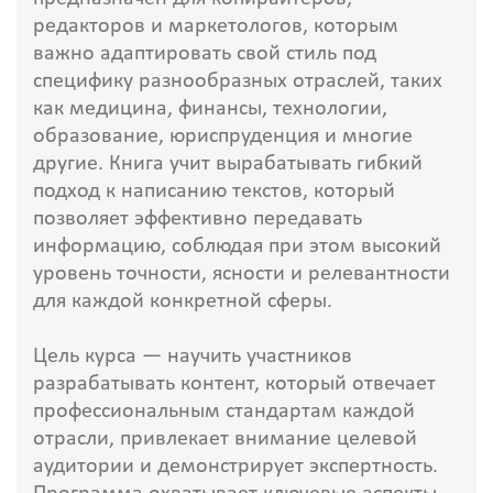
редакторов и маркетологов, которым
важно адаптировать свой стиль под
специфику разнообразных отраслей, таких
как медицина, финансы, технологии,
образование, юриспруденция и многие
другие. Книга учит вырабатывать гибкий
подход к написанию текстов, который
позволяет эффективно передавать
информацию, соблюдая при этом высокий
уровень точности, ясности и релевантности
для каждой конкретной сферы.
Цель курса — научить участников
разрабатывать контент, который отвечает
профессиональным стандартам каждой
отрасли, привлекает внимание целевой
аудитории и демонстрирует экспертность.