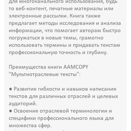
для многоканального использования, будь
то веб-контент, печатные материалы или
электронные рассылки. Книга также
предлагает методы исследования и анализа
информации, что помогает авторам быстро
погружаться в новые темы, грамотно
использовать термины и придавать текстам
профессиональную точность и глубину.
Преимущества книги AAMCOPY
"Мультиотраслевые тексты":
● Развитие гибкости и навыков написания
текстов для различных отраслей и целевых
аудиторий.
● Освоение отраслевой терминологии и
специфики профессионального языка для
множества сфер.