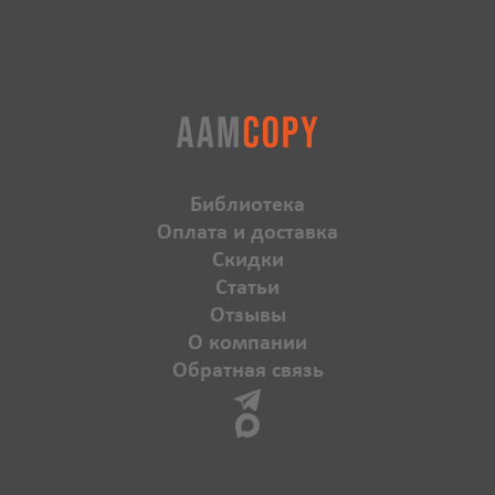
Библиотека
Оплата и доставка
Скидки
Статьи
Отзывы
О компании
Обратная связь