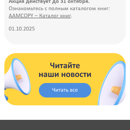
Акция действует до 31 октября.
Ознакомьтесь с полным каталогом книг:
AAMCOPY – Каталог книг
.
01.10.2025