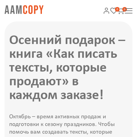
0
0
Осенний подарок –
книга «Как писать
тексты, которые
продают» в
каждом заказе!
Октябрь – время активных продаж и
подготовки к сезону праздников. Чтобы
помочь вам создавать тексты, которые