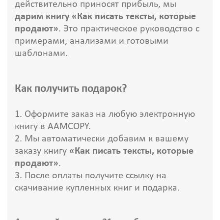
действительно приносят прибыль, мы
дарим книгу «Как писать тексты, которые
продают»
. Это практическое руководство с
примерами, анализами и готовыми
шаблонами.
Как получить подарок?
Оформите заказ на любую электронную
книгу в AAMCOPY.
Мы автоматически добавим к вашему
заказу книгу
«Как писать тексты, которые
продают»
.
После оплаты получите ссылку на
скачивание купленных книг и подарка.